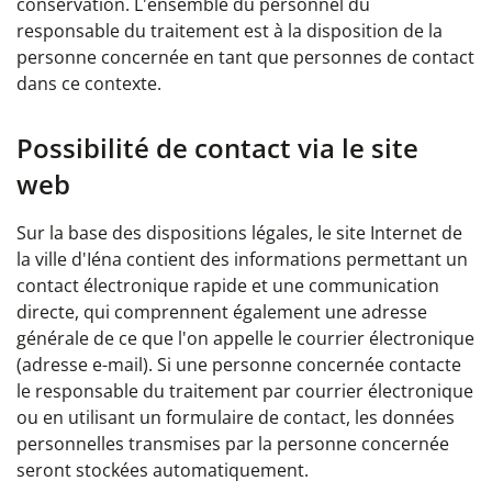
conservation. L'ensemble du personnel du
responsable du traitement est à la disposition de la
personne concernée en tant que personnes de contact
dans ce contexte.
Possibilité de contact via le site
web
Sur la base des dispositions légales, le site Internet de
la ville d'Iéna contient des informations permettant un
contact électronique rapide et une communication
directe, qui comprennent également une adresse
générale de ce que l'on appelle le courrier électronique
(adresse e-mail). Si une personne concernée contacte
le responsable du traitement par courrier électronique
ou en utilisant un formulaire de contact, les données
personnelles transmises par la personne concernée
seront stockées automatiquement.