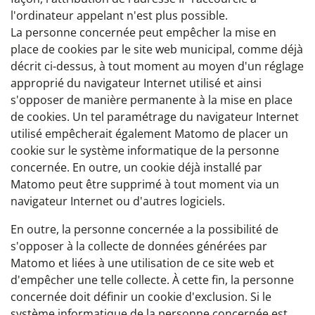
l'ordinateur appelant n'est plus possible.
La personne concernée peut empêcher la mise en
place de cookies par le site web municipal, comme déjà
décrit ci-dessus, à tout moment au moyen d'un réglage
approprié du navigateur Internet utilisé et ainsi
s'opposer de manière permanente à la mise en place
de cookies. Un tel paramétrage du navigateur Internet
utilisé empêcherait également Matomo de placer un
cookie sur le système informatique de la personne
concernée. En outre, un cookie déjà installé par
Matomo peut être supprimé à tout moment via un
navigateur Internet ou d'autres logiciels.
En outre, la personne concernée a la possibilité de
s'opposer à la collecte de données générées par
Matomo et liées à une utilisation de ce site web et
d'empêcher une telle collecte. À cette fin, la personne
concernée doit définir un cookie d'exclusion. Si le
système informatique de la personne concernée est