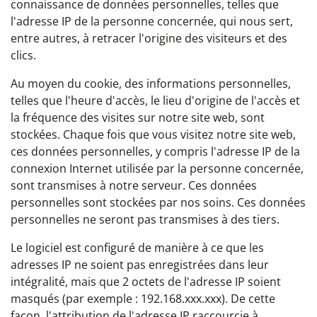
connaissance de données personnelles, telles que
l'adresse IP de la personne concernée, qui nous sert,
entre autres, à retracer l'origine des visiteurs et des
clics.
Au moyen du cookie, des informations personnelles,
telles que l'heure d'accès, le lieu d'origine de l'accès et
la fréquence des visites sur notre site web, sont
stockées. Chaque fois que vous visitez notre site web,
ces données personnelles, y compris l'adresse IP de la
connexion Internet utilisée par la personne concernée,
sont transmises à notre serveur. Ces données
personnelles sont stockées par nos soins. Ces données
personnelles ne seront pas transmises à des tiers.
Le logiciel est configuré de manière à ce que les
adresses IP ne soient pas enregistrées dans leur
intégralité, mais que 2 octets de l'adresse IP soient
masqués (par exemple : 192.168.xxx.xxx). De cette
façon, l'attribution de l'adresse IP raccourcie à