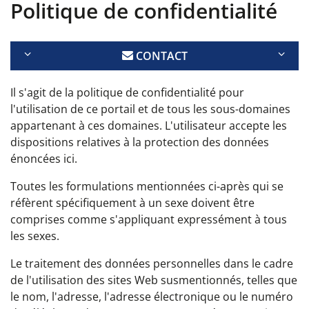
Politique de confidentialité
CONTACT
Il s'agit de la politique de confidentialité pour
l'utilisation de ce portail et de tous les sous-domaines
appartenant à ces domaines. L'utilisateur accepte les
dispositions relatives à la protection des données
énoncées ici.
Toutes les formulations mentionnées ci-après qui se
réfèrent spécifiquement à un sexe doivent être
comprises comme s'appliquant expressément à tous
les sexes.
Le traitement des données personnelles dans le cadre
de l'utilisation des sites Web susmentionnés, telles que
le nom, l'adresse, l'adresse électronique ou le numéro