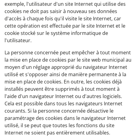
exemple, l'utilisateur d'un site Internet qui utilise des
cookies ne doit pas saisir à nouveau ses données
d'accès à chaque fois qu'il visite le site Internet, car
cette opération est effectuée par le site Internet et le
cookie stocké sur le système informatique de
l'utilisateur.
La personne concernée peut empêcher à tout moment
la mise en place de cookies par le site web municipal au
moyen d'un réglage approprié du navigateur Internet
utilisé et s'opposer ainsi de manière permanente à la
mise en place de cookies. En outre, les cookies déjà
installés peuvent être supprimés à tout moment à
l'aide d'un navigateur Internet ou d'autres logiciels.
Cela est possible dans tous les navigateurs Internet
courants. Si la personne concernée désactive le
paramétrage des cookies dans le navigateur Internet
utilisé, il se peut que toutes les fonctions du site
Internet ne soient pas entièrement utilisables.