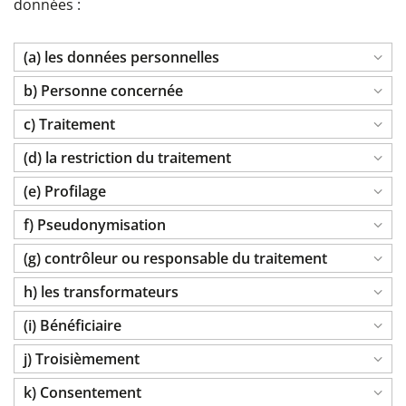
données :
(a) les données personnelles
b) Personne concernée
c) Traitement
(d) la restriction du traitement
(e) Profilage
f) Pseudonymisation
(g) contrôleur ou responsable du traitement
h) les transformateurs
(i) Bénéficiaire
j) Troisièmement
k) Consentement