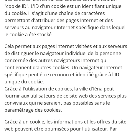
"cookie ID". L'ID d'un cookie est un identifiant unique
du cookie. Il s'agit d'une chaîne de caractères
permettant d'attribuer des pages Internet et des
serveurs au navigateur Internet spécifique dans lequel
le cookie a été stocké.
Cela permet aux pages Internet visitées et aux serveurs
de distinguer le navigateur individuel de la personne
concernée des autres navigateurs Internet qui
contiennent d'autres cookies. Un navigateur Internet
spécifique peut être reconnu et identifié grâce à l'ID
unique du cookie.
Grâce à l'utilisation de cookies, la ville d'Iéna peut
fournir aux utilisateurs de ce site web des services plus
conviviaux qui ne seraient pas possibles sans le
paramétrage des cookies.
Grâce à un cookie, les informations et les offres du site
web peuvent être optimisées pour l'utilisateur. Par