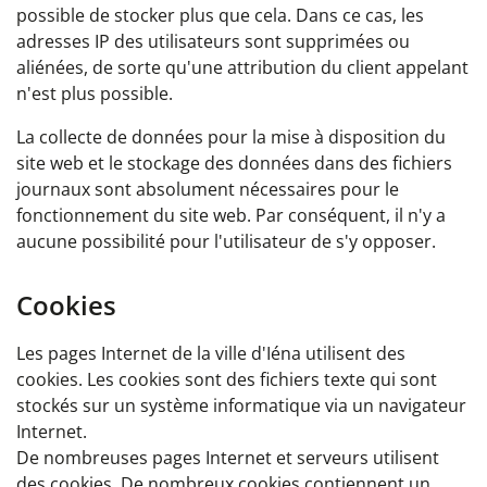
possible de stocker plus que cela. Dans ce cas, les
adresses IP des utilisateurs sont supprimées ou
aliénées, de sorte qu'une attribution du client appelant
n'est plus possible.
La collecte de données pour la mise à disposition du
site web et le stockage des données dans des fichiers
journaux sont absolument nécessaires pour le
fonctionnement du site web. Par conséquent, il n'y a
aucune possibilité pour l'utilisateur de s'y opposer.
Cookies
Les pages Internet de la ville d'Iéna utilisent des
cookies. Les cookies sont des fichiers texte qui sont
stockés sur un système informatique via un navigateur
Internet.
De nombreuses pages Internet et serveurs utilisent
des cookies. De nombreux cookies contiennent un