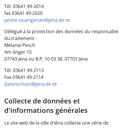
Tél. 03641 49-2014
fax 03641 49-2020
janine.tavangarian@jena.de
Délégué à la protection des données du responsable
du traitement :
Melanie Pesch
Am Anger 15
07743 Jena ou B.P. 10 03 38, 07703 Jena
Tél. 03641 49-2113
Fax 03641 49-2114
datenschutz@jena.de
Collecte de données et
d'informations générales
Le site web de la ville d'Iéna collecte une série de