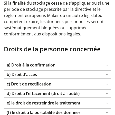
Si la finalité du stockage cesse de s'appliquer ou si une
période de stockage prescrite par la directive et le
règlement européens Maker ou un autre législateur
compétent expire, les données personnelles seront
systématiquement bloquées ou supprimées
conformément aux dispositions légales.
Droits de la personne concernée
a) Droit à la confirmation
b) Droit d'accès
c) Droit de rectification
d) Droit à l'effacement (droit à l'oubli)
e) le droit de restreindre le traitement
(f) le droit à la portabilité des données