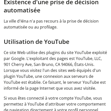
Existence d'une prise de décision
automatisée
La ville d'Iéna n'a pas recours à la prise de décision
automatisée ou au profilage.
Utilisation de YouTube
Ce site Web utilise des plugins du site YouTube exploité
par Google. L'exploitant des pages est YouTube, LLC,
901 Cherry Ave, San Bruno, CA 94066, États-Unis.
Lorsque vous visitez l'un des sites web équipés d'un
plugin YouTube, une connexion aux serveurs de
YouTube est établie. Ce faisant, le serveur YouTube est
informé de la page Internet que vous avez visitée.
Si vous êtes connecté à votre compte YouTube, vous
permettez à YouTube d'attribuer votre comportement
de navigation directement à votre profil personnel.