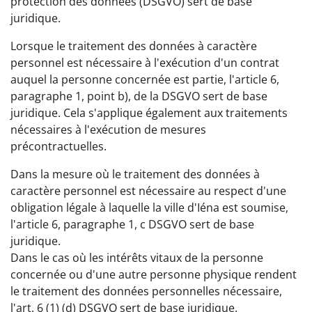
protection des données (DSGVO) sert de base
juridique.
Lorsque le traitement des données à caractère
personnel est nécessaire à l'exécution d'un contrat
auquel la personne concernée est partie, l'article 6,
paragraphe 1, point b), de la DSGVO sert de base
juridique. Cela s'applique également aux traitements
nécessaires à l'exécution de mesures
précontractuelles.
Dans la mesure où le traitement des données à
caractère personnel est nécessaire au respect d'une
obligation légale à laquelle la ville d'Iéna est soumise,
l'article 6, paragraphe 1, c DSGVO sert de base
juridique.
Dans le cas où les intérêts vitaux de la personne
concernée ou d'une autre personne physique rendent
le traitement des données personnelles nécessaire,
l'art. 6 (1) (d) DSGVO sert de base juridique.