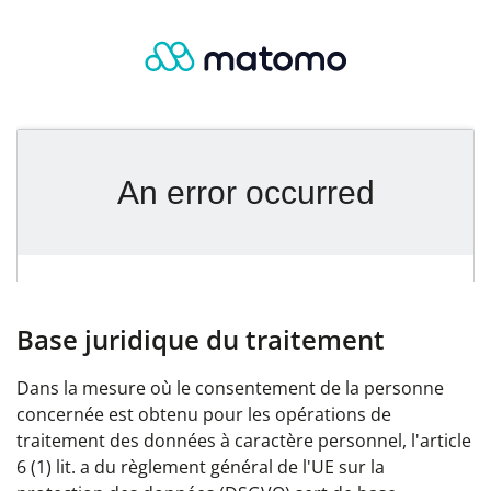
Base juridique du traitement
Dans la mesure où le consentement de la personne
concernée est obtenu pour les opérations de
traitement des données à caractère personnel, l'article
6 (1) lit. a du règlement général de l'UE sur la