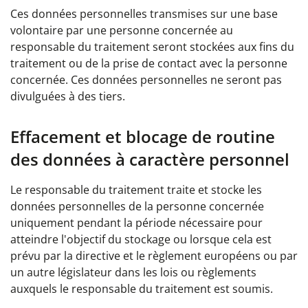
Ces données personnelles transmises sur une base
volontaire par une personne concernée au
responsable du traitement seront stockées aux fins du
traitement ou de la prise de contact avec la personne
concernée. Ces données personnelles ne seront pas
divulguées à des tiers.
Effacement et blocage de routine
des données à caractère personnel
Le responsable du traitement traite et stocke les
données personnelles de la personne concernée
uniquement pendant la période nécessaire pour
atteindre l'objectif du stockage ou lorsque cela est
prévu par la directive et le règlement européens ou par
un autre législateur dans les lois ou règlements
auxquels le responsable du traitement est soumis.