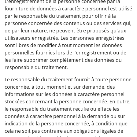
L'enregistrement de la personne concernée par la
fourniture de données à caractère personnel est utilisé
par le responsable du traitement pour offrir à la
personne concernée des contenus ou des services qui,
de par leur nature, ne peuvent être proposés qu'aux
utilisateurs enregistrés. Les personnes enregistrées
sont libres de modifier à tout moment les données
personnelles fournies lors de l'enregistrement ou de
les faire supprimer complètement des données du
responsable du traitement.
Le responsable du traitement fournit à toute personne
concernée, à tout moment et sur demande, des
informations sur les données à caractère personnel
stockées concernant la personne concernée. En outre,
le responsable du traitement rectifie ou efface les
données à caractère personnel à la demande ou sur
indication de la personne concernée, à condition que
cela ne soit pas contraire aux obligations légales de