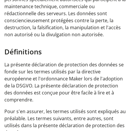
maintenance technique, commerciale ou
rédactionnelle des serveurs. Les données sont
consciencieusement protégées contre la perte, la
destruction, la falsification, la manipulation et l'accès
non autorisé ou la divulgation non autorisée.
Définitions
La présente déclaration de protection des données se
fonde sur les termes utilisés par la directive
européenne et l'ordonnance Maker lors de l'adoption
de la DSGVO. La présente déclaration de protection
des données est conçue pour être facile à lire et à
comprendre.
Pour s'en assurer, les termes utilisés sont expliqués au
préalable. Les termes suivants, entre autres, sont
utilisés dans la présente déclaration de protection des