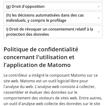
(g) Droit d'opposition
(h) les décisions automatisées dans des cas
individuels, y compris le profilage
i) Droit de révoquer un consentement relatif à la
protection des données
Politique de confidentialité
concernant l'utilisation et
l'application de Matomo
Le contrôleur a intégré le composant Matomo sur ce
site web. Matomo est un outil logiciel libre pour
l'analyse du web. L'analyse web consiste à collecter,
rassembler et évaluer des données sur le
comportement des visiteurs de sites web. Entre autres,
un outil d'analyse web collecte des données sur le site