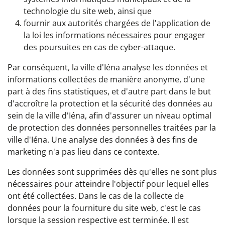
technologie du site web, ainsi que
fournir aux autorités chargées de l'application de
la loi les informations nécessaires pour engager
des poursuites en cas de cyber-attaque.
Par conséquent, la ville d'Iéna analyse les données et
informations collectées de manière anonyme, d'une
part à des fins statistiques, et d'autre part dans le but
d'accroître la protection et la sécurité des données au
sein de la ville d'Iéna, afin d'assurer un niveau optimal
de protection des données personnelles traitées par la
ville d'Iéna. Une analyse des données à des fins de
marketing n'a pas lieu dans ce contexte.
Les données sont supprimées dès qu'elles ne sont plus
nécessaires pour atteindre l'objectif pour lequel elles
ont été collectées. Dans le cas de la collecte de
données pour la fourniture du site web, c'est le cas
lorsque la session respective est terminée. Il est