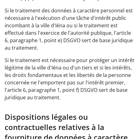
Si le traitement des données à caractère personnel est
nécessaire à l'exécution d'une tâche d'intérêt public
incombant à la ville d'Iéna ou si le traitement est
effectué dans l'exercice de l'autorité publique, l'article
6, paragraphe 1, point e) DSGVO sert de base juridique
au traitement.
Si le traitement est nécessaire pour protéger un intérêt
légitime de la ville d'Iéna ou d'un tiers et si les intérêts,
les droits fondamentaux et les libertés de la personne
concernée ne l'emportent pas sur l'intérêt premier,
l'article 6, paragraphe 1, point f) DSGVO sert de base
juridique au traitement.
Dispositions légales ou
contractuelles relatives à la
fourniture de données à caractère