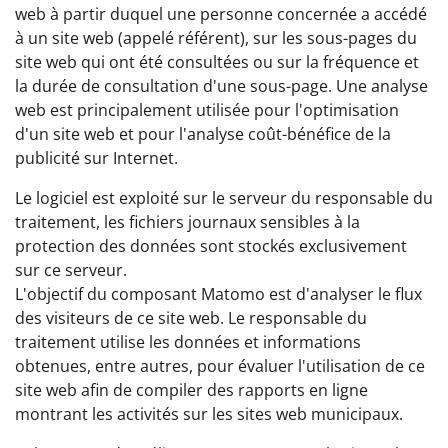
web à partir duquel une personne concernée a accédé
à un site web (appelé référent), sur les sous-pages du
site web qui ont été consultées ou sur la fréquence et
la durée de consultation d'une sous-page. Une analyse
web est principalement utilisée pour l'optimisation
d'un site web et pour l'analyse coût-bénéfice de la
publicité sur Internet.
Le logiciel est exploité sur le serveur du responsable du
traitement, les fichiers journaux sensibles à la
protection des données sont stockés exclusivement
sur ce serveur.
L'objectif du composant Matomo est d'analyser le flux
des visiteurs de ce site web. Le responsable du
traitement utilise les données et informations
obtenues, entre autres, pour évaluer l'utilisation de ce
site web afin de compiler des rapports en ligne
montrant les activités sur les sites web municipaux.