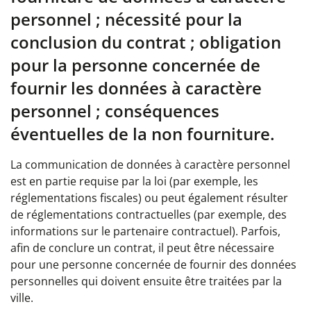
personnel ; nécessité pour la
conclusion du contrat ; obligation
pour la personne concernée de
fournir les données à caractère
personnel ; conséquences
éventuelles de la non fourniture.
La communication de données à caractère personnel
est en partie requise par la loi (par exemple, les
réglementations fiscales) ou peut également résulter
de réglementations contractuelles (par exemple, des
informations sur le partenaire contractuel). Parfois,
afin de conclure un contrat, il peut être nécessaire
pour une personne concernée de fournir des données
personnelles qui doivent ensuite être traitées par la
ville.