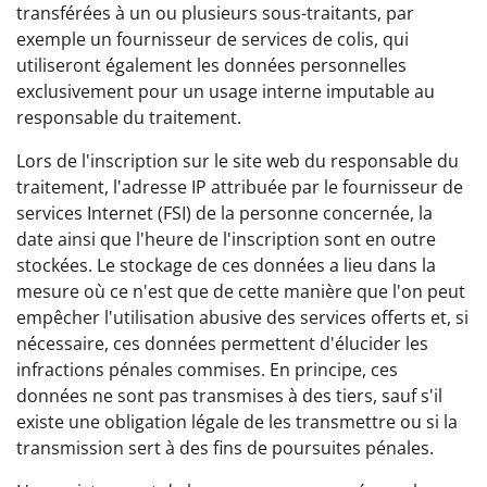
transférées à un ou plusieurs sous-traitants, par
exemple un fournisseur de services de colis, qui
utiliseront également les données personnelles
exclusivement pour un usage interne imputable au
responsable du traitement.
Lors de l'inscription sur le site web du responsable du
traitement, l'adresse IP attribuée par le fournisseur de
services Internet (FSI) de la personne concernée, la
date ainsi que l'heure de l'inscription sont en outre
stockées. Le stockage de ces données a lieu dans la
mesure où ce n'est que de cette manière que l'on peut
empêcher l'utilisation abusive des services offerts et, si
nécessaire, ces données permettent d'élucider les
infractions pénales commises. En principe, ces
données ne sont pas transmises à des tiers, sauf s'il
existe une obligation légale de les transmettre ou si la
transmission sert à des fins de poursuites pénales.