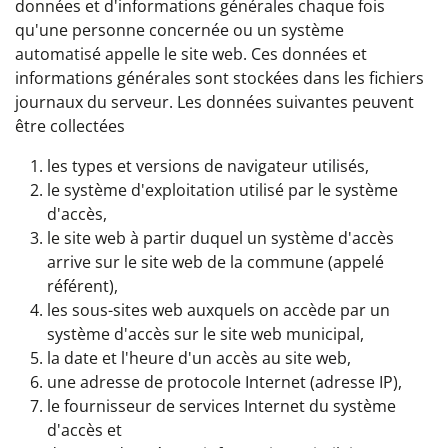
données et d'informations générales chaque fois
qu'une personne concernée ou un système
automatisé appelle le site web. Ces données et
informations générales sont stockées dans les fichiers
journaux du serveur. Les données suivantes peuvent
être collectées
les types et versions de navigateur utilisés,
le système d'exploitation utilisé par le système
d'accès,
le site web à partir duquel un système d'accès
arrive sur le site web de la commune (appelé
référent),
les sous-sites web auxquels on accède par un
système d'accès sur le site web municipal,
la date et l'heure d'un accès au site web,
une adresse de protocole Internet (adresse IP),
le fournisseur de services Internet du système
d'accès et