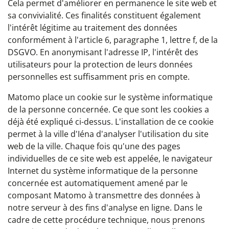
Cela permet d'améliorer en permanence le site web et
sa convivialité. Ces finalités constituent également
l'intérêt légitime au traitement des données
conformément à l'article 6, paragraphe 1, lettre f, de la
DSGVO. En anonymisant l'adresse IP, l'intérêt des
utilisateurs pour la protection de leurs données
personnelles est suffisamment pris en compte.
Matomo place un cookie sur le système informatique
de la personne concernée. Ce que sont les cookies a
déjà été expliqué ci-dessus. L'installation de ce cookie
permet à la ville d'Iéna d'analyser l'utilisation du site
web de la ville. Chaque fois qu'une des pages
individuelles de ce site web est appelée, le navigateur
Internet du système informatique de la personne
concernée est automatiquement amené par le
composant Matomo à transmettre des données à
notre serveur à des fins d'analyse en ligne. Dans le
cadre de cette procédure technique, nous prenons