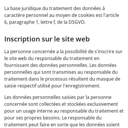
La base juridique du traitement des données à
caractère personnel au moyen de cookies est l'article
6, paragraphe 1, lettre f, de la DSGVO.
Inscription sur le site web
La personne concernée a la possibilité de s'inscrire sur
le site web du responsable du traitement en
fournissant des données personnelles. Les données
personnelles qui sont transmises au responsable du
traitement dans le processus résultent du masque de
saisie respectif utilisé pour l'enregistrement.
Les données personnelles saisies par la personne
concernée sont collectées et stockées exclusivement
pour un usage interne au responsable du traitement et
pour ses propres besoins. Le responsable du
traitement peut faire en sorte que les données soient