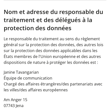
Nom et adresse du responsable du
traitement et des délégués à la
protection des données
Le responsable du traitement au sens du règlement
général sur la protection des données, des autres lois
sur la protection des données applicables dans les
États membres de l'Union européenne et des autres
dispositions de nature à protéger les données est :
Janine Tavangarian
Équipe de communication
Chargé des affaires étrangères/des partenariats avec
les villes/des affaires européennes
Am Anger 15
07743 Jena