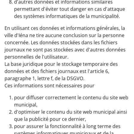
d'autres données et informations similaires
permettant d'éviter tout danger en cas d'attaque
des systèmes informatiques de la municipalité.
En utilisant ces données et informations générales, la
ville d'Iéna ne tire aucune conclusion sur la personne
concernée. Les données stockées dans les fichiers
journaux ne sont pas stockées avec d'autres données
personnelles de l'utilisateur.
La base juridique pour le stockage temporaire des
données et des fichiers journaux est l'article 6,
paragraphe 1, lettre f, de la DSGVO.
Ces informations sont nécessaires pour
pour diffuser correctement le contenu du site web
municipal,
d'optimiser le contenu du site web municipal ainsi
que la publicité pour ce dernier,
pour assurer la fonctionnalité à long terme des
systèmes informatiques municipaux et de la