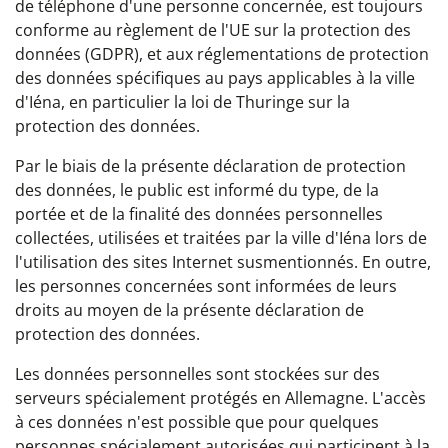
de téléphone d'une personne concernée, est toujours
conforme au règlement de l'UE sur la protection des
données (GDPR), et aux réglementations de protection
des données spécifiques au pays applicables à la ville
d'Iéna, en particulier la loi de Thuringe sur la
protection des données.
Par le biais de la présente déclaration de protection
des données, le public est informé du type, de la
portée et de la finalité des données personnelles
collectées, utilisées et traitées par la ville d'Iéna lors de
l'utilisation des sites Internet susmentionnés. En outre,
les personnes concernées sont informées de leurs
droits au moyen de la présente déclaration de
protection des données.
Les données personnelles sont stockées sur des
serveurs spécialement protégés en Allemagne. L'accès
à ces données n'est possible que pour quelques
personnes spécialement autorisées qui participent à la