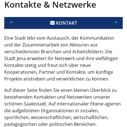
Kontakte & Netzwerke
KONTAKT
Eine Stadt lebt vom Austausch, der Kommunikation
und der Zusammenarbeit von Akteuren aus
verschiedensten Branchen und Arbeitsfeldern. Die
Stadt Jena erweitert ihr Netzwerk und ihre vielfältigen
Kontakte stetig und freut sich über neue
Kooperationen, Partner und Kontakte, um künftige
Projekte anstreben und verwirklichen zu können.
Auf dieser Seite finden Sie einen kleinen Überblick zu
bestehenden Kontakten und Netzwerken unserer
schönen Saalestadt. Auf internationaler Ebene agieren
die aufgelisteten Organisationen in sozialen,
sportlichen, wissenschaftlichen, wirtschaftlichen,
pädagogischen oder politischen Bereichen.