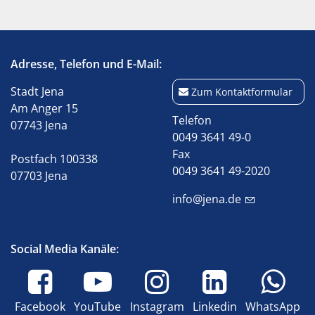
Adresse, Telefon und E-Mail:
Stadt Jena
Zum Kontaktformular
Am Anger 15
Telefon
07743 Jena
0049 3641 49-0
Fax
Postfach 100338
0049 3641 49-2020
07703 Jena
info@jena.de
Social Media Kanäle:
Facebook
YouTube
Instagram
Linkedin
WhatsApp