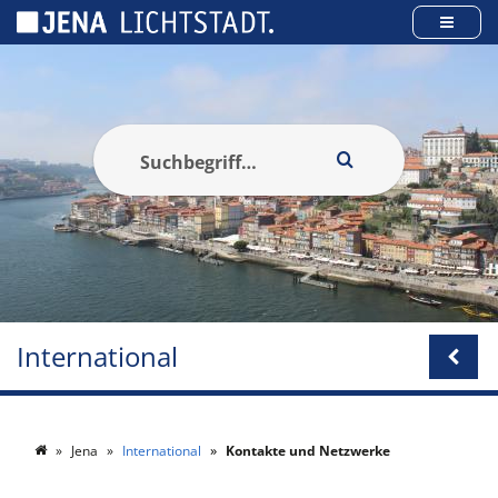
Cookie-Einstellungen
International
Jena
International
Kontakte und Netzwerke