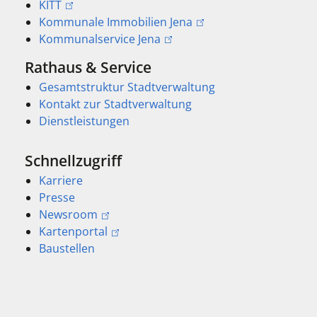
KITT
Kommunale Immobilien Jena
Kommunalservice Jena
Rathaus & Service
Gesamtstruktur Stadtverwaltung
Kontakt zur Stadtverwaltung
Dienstleistungen
Schnellzugriff
Karriere
Presse
Newsroom
Kartenportal
Baustellen