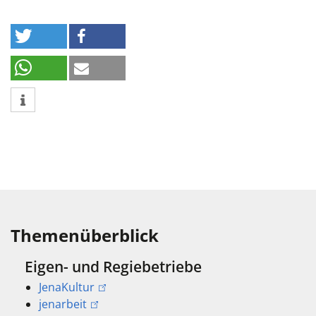
Themenüberblick
Eigen- und Regiebetriebe
JenaKultur
jenarbeit