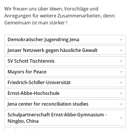
Wir freuen uns über Ideen, Vorschläge und
Anregungen für weitere Zusammenarbeiten, denn:
Gemeinsam ist man stärker !
Demokratischer Jugendring Jena
Jenaer Netzwerk gegen häusliche Gewalt
SV Schott Tischtennis
Mayors for Peace
Friedrich-Schiller-Universität
Ernst-Abbe-Hochschule
Jena center for reconciliation studies
Schulpartnerschaft Ernst-Abbe-Gymnasium -
Ningbo, China