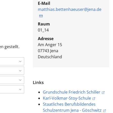
E-Mail
matthias.bettenhaeuser@jena.de
Raum
01_14
Adresse
Am Anger 15
n gestellt.
07743
Jena
Deutschland
Links
Grundschule Friedrich Schiller
Karl-Volkmar-Stoy-Schule
Staatliches Berufsbildendes
Schulzentrum Jena - Göschwitz