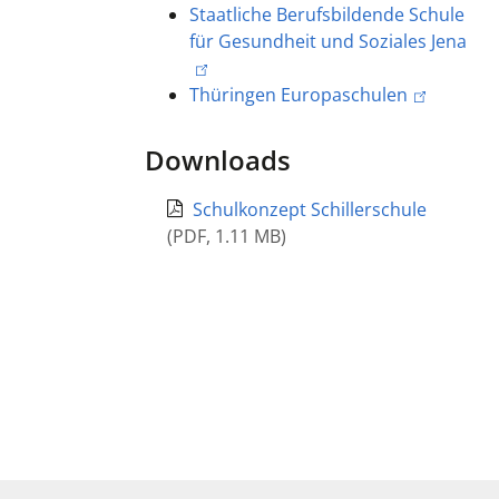
Staatliche Berufsbildende Schule
für Gesundheit und Soziales Jena
Thüringen Europaschulen
Downloads
Schulkonzept Schillerschule
(
PDF
,
1.11 MB
)