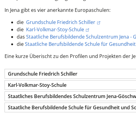
In Jena gibt es vier anerkannte Europaschulen:
die
Grundschule Friedrich Schiller
die
Karl-Volkmar-Stoy-Schule
das
Staatliche Berufsbildende Schulzentrum Jena - 
die
Staatliche Berufsbildende Schule für Gesundheit
Eine kurze Überischt zu den Profilen und Projekten der J
Grundschule Friedrich Schiller
Karl-Volkmar-Stoy-Schule
Staatliches Berufsbildendes Schulzentrum Jena-Göschw
Staatliche Berufsbildende Schule für Gesundheit und So