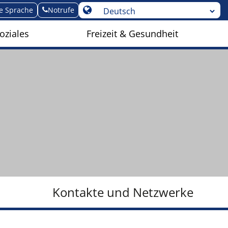
te Sprache
Notrufe
oziales
Freizeit & Gesundheit
Kontakte und Netzwerke