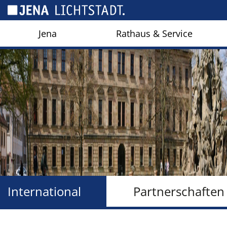
Cookie-Einstellungen
Jena
Rathaus & Service
International
Partnerschaften