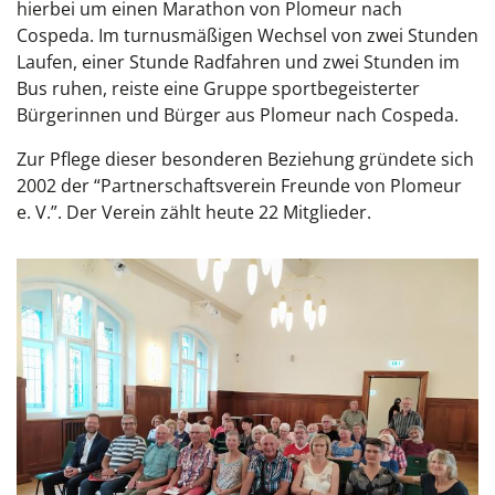
hierbei um einen Marathon von
Plomeur
nach
Cospeda. Im turnusmäßigen Wechsel von zwei Stunden
Laufen, einer Stunde Radfahren und zwei Stunden im
Bus ruhen, reiste eine Gruppe sportbegeisterter
Bürgerinnen und Bürger aus
Plomeur
nach Cospeda.
Zur Pflege dieser besonderen Beziehung gründete sich
2002 der “Partnerschaftsverein Freunde von
Plomeur
e. V.”. Der Verein zählt heute 22 Mitglieder.