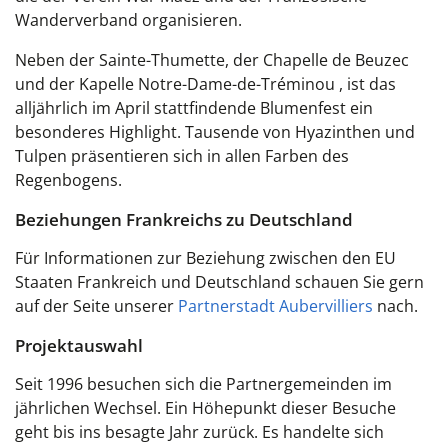
Wanderverband organisieren.
Neben der
Sainte-Thumette
, der
Chapelle de Beuzec
und der Kapelle
Notre-Dame-de-Tréminou
, ist das
alljährlich im April stattfindende Blumenfest ein
besonderes Highlight. Tausende von Hyazinthen und
Tulpen präsentieren sich in allen Farben des
Regenbogens.
Beziehungen Frankreichs zu Deutschland
Für Informationen zur Beziehung zwischen den EU
Staaten Frankreich und Deutschland schauen Sie gern
auf der Seite unserer
Partnerstadt Aubervilliers
nach.
Projektauswahl
Seit 1996 besuchen sich die Partnergemeinden im
jährlichen Wechsel. Ein Höhepunkt dieser Besuche
geht bis ins besagte Jahr zurück. Es handelte sich