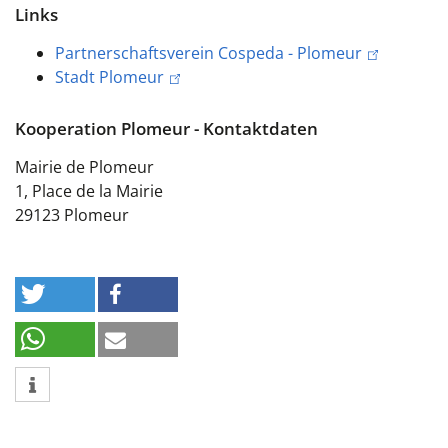
Links
Partnerschaftsverein Cospeda - Plomeur
Stadt Plomeur
Kooperation Plomeur - Kontaktdaten
Mairie de Plomeur
1, Place de la Mairie
29123 Plomeur