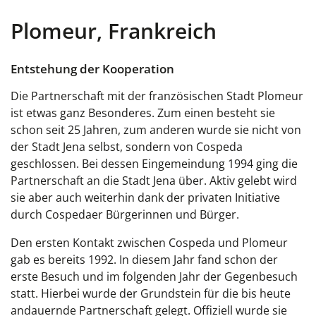
Plomeur, Frankreich
Entstehung der Kooperation
Die Partnerschaft mit der französischen Stadt
Plomeur
ist etwas ganz Besonderes. Zum einen besteht sie
schon seit 25 Jahren, zum anderen wurde sie nicht von
der Stadt Jena selbst, sondern von Cospeda
geschlossen. Bei dessen Eingemeindung 1994 ging die
Partnerschaft an die Stadt Jena über. Aktiv gelebt wird
sie aber auch weiterhin dank der privaten Initiative
durch Cospedaer Bürgerinnen und Bürger.
Den ersten Kontakt zwischen Cospeda und
Plomeur
gab es bereits 1992. In diesem Jahr fand schon der
erste Besuch und im folgenden Jahr der Gegenbesuch
statt. Hierbei wurde der Grundstein für die bis heute
andauernde Partnerschaft gelegt. Offiziell wurde sie