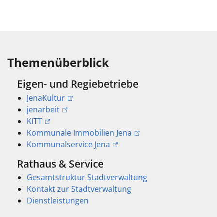
Themenüberblick
Eigen- und Regiebetriebe
JenaKultur
jenarbeit
KITT
Kommunale Immobilien Jena
Kommunalservice Jena
Rathaus & Service
Gesamtstruktur Stadtverwaltung
Kontakt zur Stadtverwaltung
Dienstleistungen