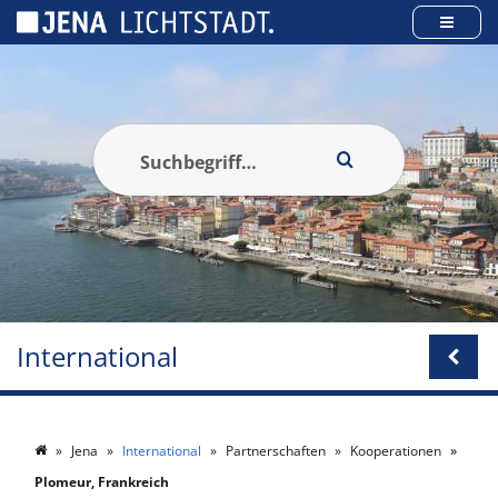
Cookie-Einstellungen
International
Jena
International
Partnerschaften
Kooperationen
Plomeur, Frankreich