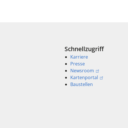
Schnellzugriff
Karriere
Presse
Newsroom
Kartenportal
Baustellen