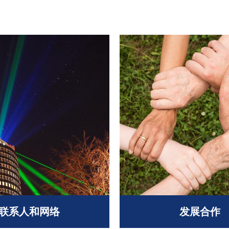
联系人和网络
发展合作