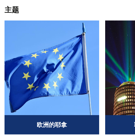
主题
欧洲的耶拿