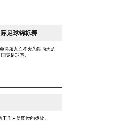
年国际足球锦标赛
会将第九次举办为期两天的
少年国际足球赛。
的工作人员职位的拨款。