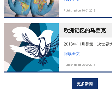
Published on 10.01.2019
欧洲记忆的马赛克
2018年11月是第一次世界
阅读全文
Published on 26.09.2018
更多新闻