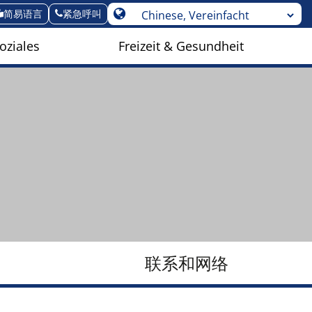
简易语言
紧急呼叫
oziales
Freizeit & Gesundheit
联系和网络