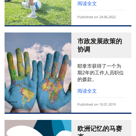
阅读全文
Published on 24.06.2022
市政发展政策的
协调
耶拿市获得了一个为
期2年的工作人员职位
的拨款。
阅读全文
Published on 10.01.2019
欧洲记忆的马赛