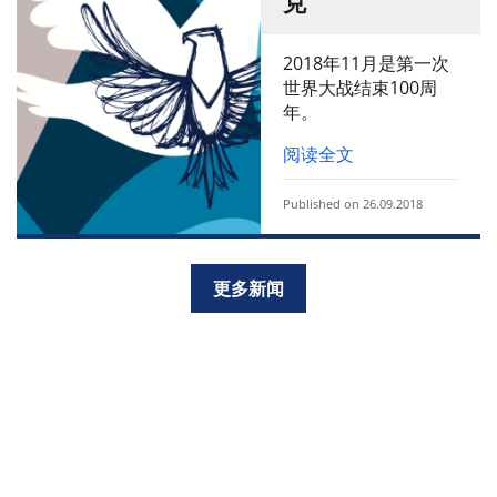
克
2018年11月是第一次
世界大战结束100周
年。
阅读全文
Published on 26.09.2018
更多新闻