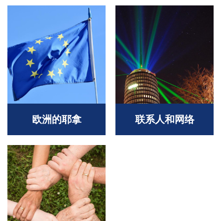
欧洲的耶拿
联系人和网络