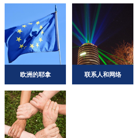
欧洲的耶拿
联系人和网络