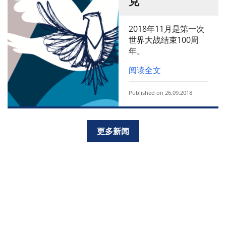
克
2018年11月是第一次
世界大战结束100周
年。
阅读全文
Published on 26.09.2018
更多新闻