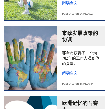
阅读全文
Published on 24.06.2022
市政发展政策的
协调
耶拿市获得了一个为
期2年的工作人员职位
的拨款。
阅读全文
Published on 10.01.2019
欧洲记忆的马赛