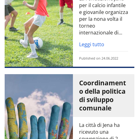
per il calcio infantile
e giovanile organizza
per la nona volta il
torneo
internazionale di...
Leggi tutto
Published on 24.06.2022
Coordinament
o della politica
di sviluppo
comunale
La città di Jena ha
ricevuto una
sovvenzione di 2