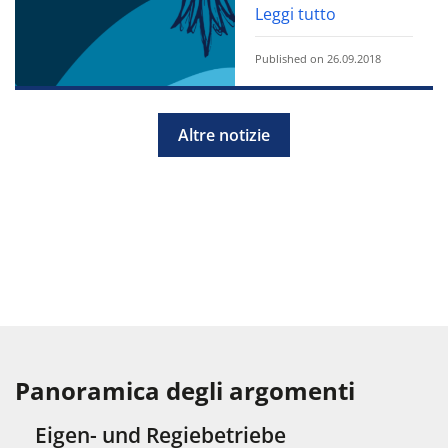
Leggi tutto
Published on 26.09.2018
Altre notizie
Panoramica degli argomenti
Eigen- und Regiebetriebe