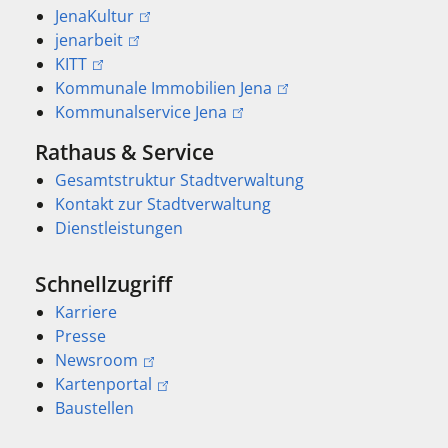
JenaKultur
jenarbeit
KITT
Kommunale Immobilien Jena
Kommunalservice Jena
Rathaus & Service
Gesamtstruktur Stadtverwaltung
Kontakt zur Stadtverwaltung
Dienstleistungen
Schnellzugriff
Karriere
Presse
Newsroom
Kartenportal
Baustellen