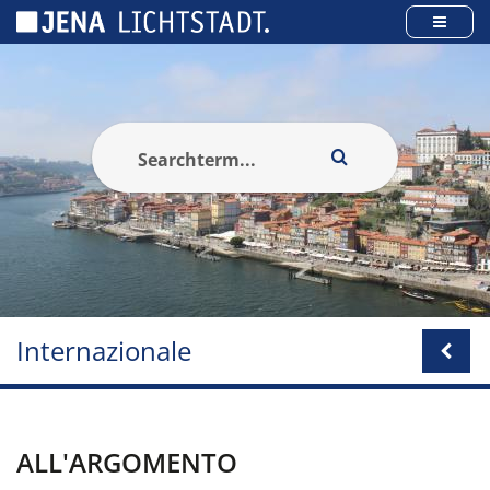
Pannello di gestione dei cookies
Internazionale
ALL'ARGOMENTO