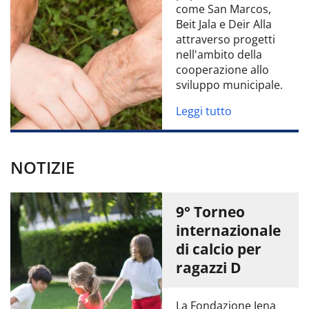
come San Marcos,
Beit Jala e Deir Alla
attraverso progetti
nell'ambito della
cooperazione allo
sviluppo municipale.
Leggi tutto
NOTIZIE
9° Torneo
internazionale
di calcio per
ragazzi D
La Fondazione Jena