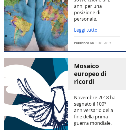
anni per una
posizione di
personale.
Leggi tutto
Published on 10.01.2019
Mosaico
europeo di
ricordi
Novembre 2018 ha
segnato il 100°
anniversario della
fine della prima
guerra mondiale.