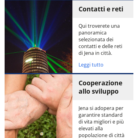
Contatti e reti
Qui troverete una
panoramica
selezionata dei
contatti e delle reti
di Jena in città.
Leggi tutto
Cooperazione
allo sviluppo
Jena si adopera per
garantire standard
di vita migliori e più
elevati alla
popolazione di città