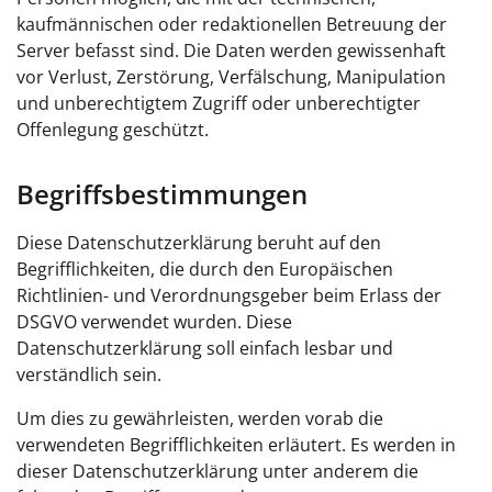
kaufmännischen oder redaktionellen Betreuung der
Server befasst sind. Die Daten werden gewissenhaft
vor Verlust, Zerstörung, Verfälschung, Manipulation
und unberechtigtem Zugriff oder unberechtigter
Offenlegung geschützt.
Begriffsbestimmungen
Diese Datenschutzerklärung beruht auf den
Begrifflichkeiten, die durch den Europäischen
Richtlinien- und Verordnungsgeber beim Erlass der
DSGVO verwendet wurden. Diese
Datenschutzerklärung soll einfach lesbar und
verständlich sein.
Um dies zu gewährleisten, werden vorab die
verwendeten Begrifflichkeiten erläutert. Es werden in
dieser Datenschutzerklärung unter anderem die