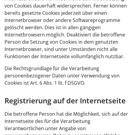
von Cookies dauerhaft widersprechen. Ferner können
bereits gesetzte Cookies jederzeit über einen
Internetbrowser oder andere Softwareprogramme
gelöscht werden. Dies ist in allen gängigen
Internetbrowsern möglich. Deaktiviert die betroffene
Person die Setzung von Cookies in dem genutzten
Internetbrowser, sind unter Umständen nicht alle
Funktionen der Internetseite vollumfänglich nutzbar.
Die Rechtsgrundlage für die Verarbeitung
personenbezogener Daten unter Verwendung von
Cookies ist Art. 6 Abs. 1 lit. f DSGVO.
Registrierung auf der Internetseite
Die betroffene Person hat die Möglichkeit, sich auf der
Internetseite des für die Verarbeitung
Verantwortlichen unter Angabe von