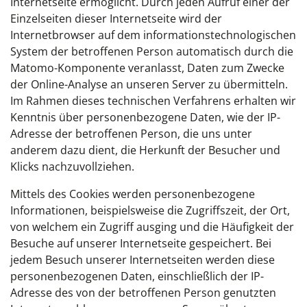
Internetseite ermöglicht. Durch jeden Aufruf einer der
Einzelseiten dieser Internetseite wird der
Internetbrowser auf dem informationstechnologischen
System der betroffenen Person automatisch durch die
Matomo-Komponente veranlasst, Daten zum Zwecke
der Online-Analyse an unseren Server zu übermitteln.
Im Rahmen dieses technischen Verfahrens erhalten wir
Kenntnis über personenbezogene Daten, wie der IP-
Adresse der betroffenen Person, die uns unter
anderem dazu dient, die Herkunft der Besucher und
Klicks nachzuvollziehen.
Mittels des Cookies werden personenbezogene
Informationen, beispielsweise die Zugriffszeit, der Ort,
von welchem ein Zugriff ausging und die Häufigkeit der
Besuche auf unserer Internetseite gespeichert. Bei
jedem Besuch unserer Internetseiten werden diese
personenbezogenen Daten, einschließlich der IP-
Adresse des von der betroffenen Person genutzten