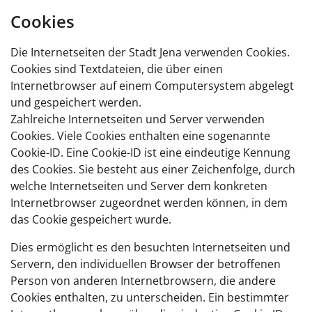
Cookies
Die Internetseiten der Stadt Jena verwenden Cookies.
Cookies sind Textdateien, die über einen
Internetbrowser auf einem Computersystem abgelegt
und gespeichert werden.
Zahlreiche Internetseiten und Server verwenden
Cookies. Viele Cookies enthalten eine sogenannte
Cookie-ID. Eine Cookie-ID ist eine eindeutige Kennung
des Cookies. Sie besteht aus einer Zeichenfolge, durch
welche Internetseiten und Server dem konkreten
Internetbrowser zugeordnet werden können, in dem
das Cookie gespeichert wurde.
Dies ermöglicht es den besuchten Internetseiten und
Servern, den individuellen Browser der betroffenen
Person von anderen Internetbrowsern, die andere
Cookies enthalten, zu unterscheiden. Ein bestimmter