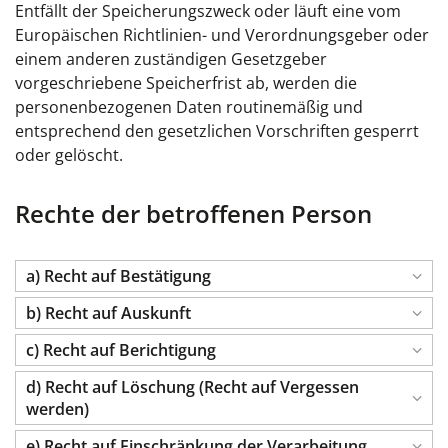
Entfällt der Speicherungszweck oder läuft eine vom
Europäischen Richtlinien- und Verordnungsgeber oder
einem anderen zuständigen Gesetzgeber
vorgeschriebene Speicherfrist ab, werden die
personenbezogenen Daten routinemäßig und
entsprechend den gesetzlichen Vorschriften gesperrt
oder gelöscht.
Rechte der betroffenen Person
a) Recht auf Bestätigung
b) Recht auf Auskunft
c) Recht auf Berichtigung
d) Recht auf Löschung (Recht auf Vergessen
werden)
e) Recht auf Einschränkung der Verarbeitung