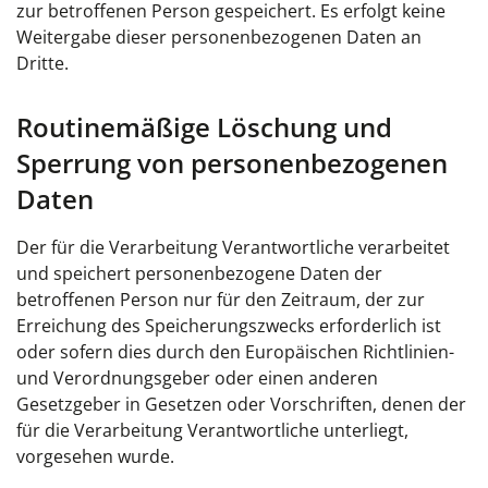
zur betroffenen Person gespeichert. Es erfolgt keine
Weitergabe dieser personenbezogenen Daten an
Dritte.
Routinemäßige Löschung und
Sperrung von personenbezogenen
Daten
Der für die Verarbeitung Verantwortliche verarbeitet
und speichert personenbezogene Daten der
betroffenen Person nur für den Zeitraum, der zur
Erreichung des Speicherungszwecks erforderlich ist
oder sofern dies durch den Europäischen Richtlinien-
und Verordnungsgeber oder einen anderen
Gesetzgeber in Gesetzen oder Vorschriften, denen der
für die Verarbeitung Verantwortliche unterliegt,
vorgesehen wurde.