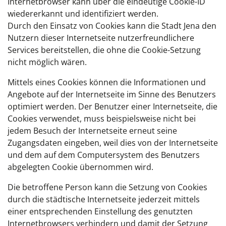
Internetbrowser kann über die eindeutige Cookie-ID
wiedererkannt und identifiziert werden.
Durch den Einsatz von Cookies kann die Stadt Jena den
Nutzern dieser Internetseite nutzerfreundlichere
Services bereitstellen, die ohne die Cookie-Setzung
nicht möglich wären.
Mittels eines Cookies können die Informationen und
Angebote auf der Internetseite im Sinne des Benutzers
optimiert werden. Der Benutzer einer Internetseite, die
Cookies verwendet, muss beispielsweise nicht bei
jedem Besuch der Internetseite erneut seine
Zugangsdaten eingeben, weil dies von der Internetseite
und dem auf dem Computersystem des Benutzers
abgelegten Cookie übernommen wird.
Die betroffene Person kann die Setzung von Cookies
durch die städtische Internetseite jederzeit mittels
einer entsprechenden Einstellung des genutzten
Internetbrowsers verhindern und damit der Setzung