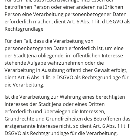
betroffenen Person oder einer anderen natürlichen
Person eine Verarbeitung personenbezogener Daten
erforderlich machen, dient Art. 6 Abs. 1 lit. d DSGVO als
Rechtsgrundlage.
Für den Fall, dass die Verarbeitung von
personenbezogenen Daten erforderlich ist, um eine
der Stadt Jena obliegende, im öffentlichen Interesse
stehende Aufgabe wahrzunehmen oder die
Verarbeitung in Ausübung öffentlicher Gewalt erfolgt,
dient Art. 6 Abs. 1 lit. e DSGVO als Rechtsgrundlage für
die Verarbeitung.
Ist die Verarbeitung zur Wahrung eines berechtigten
Interesses der Stadt Jena oder eines Dritten
erforderlich und überwiegen die Interessen,
Grundrechte und Grundfreiheiten des Betroffenen das
erstgenannte Interesse nicht, so dient Art. 6 Abs. 1 lit. f
DSGVO als Rechtsgrundlage für die Verarbeitung.