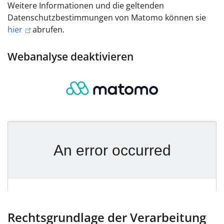
Weitere Informationen und die geltenden
Datenschutzbestimmungen von Matomo können sie
hier
abrufen.
Webanalyse deaktivieren
Rechtsgrundlage der Verarbeitung