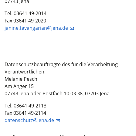
07743 Jena
Tel. 03641 49-2014
Fax 03641 49-2020
janine.tavangarian@jena.de
Datenschutzbeauftragte des für die Verarbeitung
Verantwortlichen:
Melanie Pesch
Am Anger 15
07743 Jena oder Postfach 10 03 38, 07703 Jena
Tel. 03641 49-2113
Fax 03641 49-2114
datenschutz@jena.de