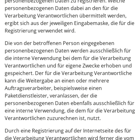
personenbezogenen Daten zu registrieren. Welche
personenbezogenen Daten dabei an den für die
Verarbeitung Verantwortlichen übermittelt werden,
ergibt sich aus der jeweiligen Eingabemaske, die für die
Registrierung verwendet wird.
Die von der betroffenen Person eingegebenen
personenbezogenen Daten werden ausschließlich für
die interne Verwendung bei dem für die Verarbeitung
Verantwortlichen und für eigene Zwecke erhoben und
gespeichert. Der für die Verarbeitung Verantwortliche
kann die Weitergabe an einen oder mehrere
Auftragsverarbeiter, beispielsweise einen
Paketdienstleister, veranlassen, der die
personenbezogenen Daten ebenfalls ausschließlich für
eine interne Verwendung, die dem für die Verarbeitung
Verantwortlichen zuzurechnen ist, nutzt.
Durch eine Registrierung auf der Internetseite des für
die Verarbeitung Verantwortlichen wird ferner die vom