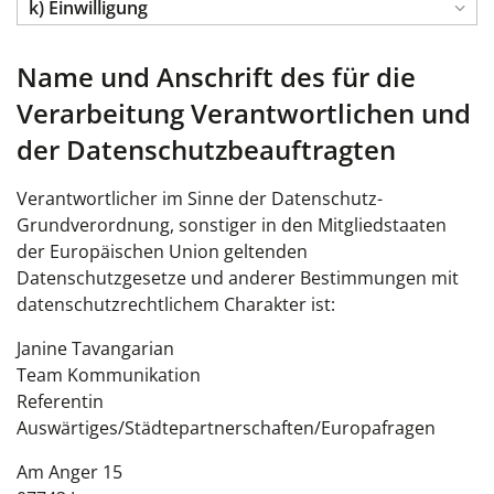
k) Einwilligung
Name und Anschrift des für die
Verarbeitung Verantwortlichen und
der Datenschutzbeauftragten
Verantwortlicher im Sinne der Datenschutz-
Grundverordnung, sonstiger in den Mitgliedstaaten
der Europäischen Union geltenden
Datenschutzgesetze und anderer Bestimmungen mit
datenschutzrechtlichem Charakter ist:
Janine Tavangarian
Team Kommunikation
Referentin
Auswärtiges/Städtepartnerschaften/Europafragen
Am Anger 15