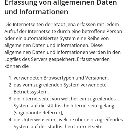
Erfassung von allgemeinen Daten
und Informationen
Die Internetseiten der Stadt Jena erfassen mit jedem
Aufruf der Internetseite durch eine betroffene Person
oder ein automatisiertes System eine Reihe von
allgemeinen Daten und Informationen. Diese
allgemeinen Daten und Informationen werden in den
Logfiles des Servers gespeichert. Erfasst werden
können die
verwendeten Browsertypen und Versionen,
das vom zugreifenden System verwendete
Betriebssystem,
die Internetseite, von welcher ein zugreifendes
System auf die städtische Internetseite gelangt
(sogenannte Referrer),
die Unterwebseiten, welche über ein zugreifendes
System auf der städtischen Internetseite