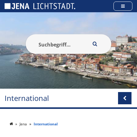
Cookie-Einstellungen
International
Jena
International