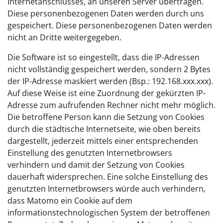
Internetanschlusses, an unseren Server übertragen.
Diese personenbezogenen Daten werden durch uns
gespeichert. Diese personenbezogenen Daten werden
nicht an Dritte weitergegeben.
Die Software ist so eingestellt, dass die IP-Adressen
nicht vollständig gespeichert werden, sondern 2 Bytes
der IP-Adresse maskiert werden (Bsp.: 192.168.xxx.xxx).
Auf diese Weise ist eine Zuordnung der gekürzten IP-
Adresse zum aufrufenden Rechner nicht mehr möglich.
Die betroffene Person kann die Setzung von Cookies
durch die städtische Internetseite, wie oben bereits
dargestellt, jederzeit mittels einer entsprechenden
Einstellung des genutzten Internetbrowsers
verhindern und damit der Setzung von Cookies
dauerhaft widersprechen. Eine solche Einstellung des
genutzten Internetbrowsers würde auch verhindern,
dass Matomo ein Cookie auf dem
informationstechnologischen System der betroffenen