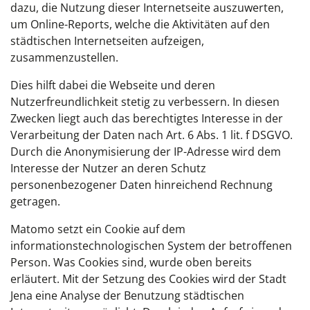
dazu, die Nutzung dieser Internetseite auszuwerten,
um Online-Reports, welche die Aktivitäten auf den
städtischen Internetseiten aufzeigen,
zusammenzustellen.
Dies hilft dabei die Webseite und deren
Nutzerfreundlichkeit stetig zu verbessern. In diesen
Zwecken liegt auch das berechtigtes Interesse in der
Verarbeitung der Daten nach Art. 6 Abs. 1 lit. f DSGVO.
Durch die Anonymisierung der IP-Adresse wird dem
Interesse der Nutzer an deren Schutz
personenbezogener Daten hinreichend Rechnung
getragen.
Matomo setzt ein Cookie auf dem
informationstechnologischen System der betroffenen
Person. Was Cookies sind, wurde oben bereits
erläutert. Mit der Setzung des Cookies wird der Stadt
Jena eine Analyse der Benutzung städtischen