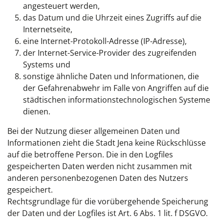
angesteuert werden,
das Datum und die Uhrzeit eines Zugriffs auf die
Internetseite,
eine Internet-Protokoll-Adresse (IP-Adresse),
der Internet-Service-Provider des zugreifenden
Systems und
sonstige ähnliche Daten und Informationen, die
der Gefahrenabwehr im Falle von Angriffen auf die
städtischen informationstechnologischen Systeme
dienen.
Bei der Nutzung dieser allgemeinen Daten und
Informationen zieht die Stadt Jena keine Rückschlüsse
auf die betroffene Person. Die in den Logfiles
gespeicherten Daten werden nicht zusammen mit
anderen personenbezogenen Daten des Nutzers
gespeichert.
Rechtsgrundlage für die vorübergehende Speicherung
der Daten und der Logfiles ist Art. 6 Abs. 1 lit. f DSGVO.