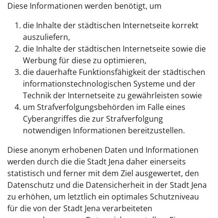
Diese Informationen werden benötigt, um
die Inhalte der städtischen Internetseite korrekt
auszuliefern,
die Inhalte der städtischen Internetseite sowie die
Werbung für diese zu optimieren,
die dauerhafte Funktionsfähigkeit der städtischen
informationstechnologischen Systeme und der
Technik der Internetseite zu gewährleisten sowie
um Strafverfolgungsbehörden im Falle eines
Cyberangriffes die zur Strafverfolgung
notwendigen Informationen bereitzustellen.
Diese anonym erhobenen Daten und Informationen
werden durch die die Stadt Jena daher einerseits
statistisch und ferner mit dem Ziel ausgewertet, den
Datenschutz und die Datensicherheit in der Stadt Jena
zu erhöhen, um letztlich ein optimales Schutzniveau
für die von der Stadt Jena verarbeiteten