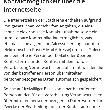
Kontaktmöglichkeit über die
Internetseite
Die Internetseiten der Stadt Jena enthalten aufgrund
von gesetzlichen Vorschriften Angaben, die eine
schnelle elektronische Kontaktaufnahme sowie eine
unmittelbare Kommunikation ermöglichen, was
ebenfalls eine allgemeine Adresse der sogenannten
elektronischen Post (E-Mail-Adresse) umfasst. Sofern
eine betroffene Person per E-Mail oder über ein
Kontaktformular den Kontakt mit dem für die
Verarbeitung Verantwortlichen aufnimmt, werden die
von der betroffenen Person übermittelten
personenbezogenen Daten automatisch gespeichert.
Solche auf freiwilliger Basis von einer betroffenen
Person an den für die Verarbeitung Verantwortlichen
übermittelten personenbezogenen Daten werden für
Zwecke der Bearbeitung oder der Kontaktaufnahme