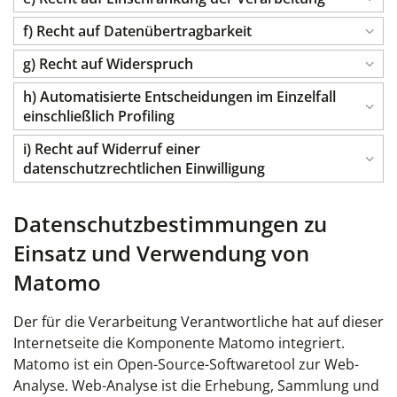
f) Recht auf Datenübertragbarkeit
g) Recht auf Widerspruch
h) Automatisierte Entscheidungen im Einzelfall
einschließlich Profiling
i) Recht auf Widerruf einer
datenschutzrechtlichen Einwilligung
Datenschutzbestimmungen zu
Einsatz und Verwendung von
Matomo
Der für die Verarbeitung Verantwortliche hat auf dieser
Internetseite die Komponente Matomo integriert.
Matomo ist ein Open-Source-Softwaretool zur Web-
Analyse. Web-Analyse ist die Erhebung, Sammlung und