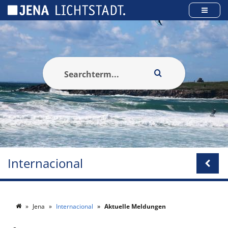
Cookies management panel
Internacional
Jena
Internacional
Aktuelle Meldungen