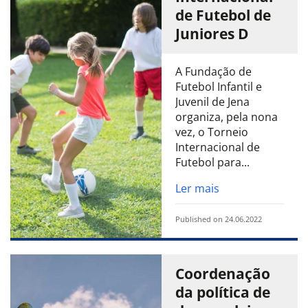
de Futebol de
Juniores D
A Fundação de
Futebol Infantil e
Juvenil de Jena
organiza, pela nona
vez, o Torneio
Internacional de
Futebol para...
Ler mais
Published on 24.06.2022
Coordenação
da política de