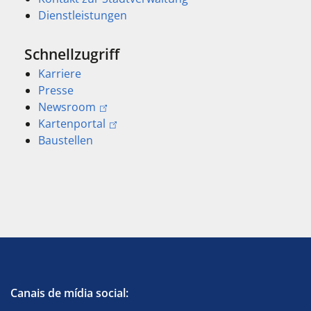
Dienstleistungen
Schnellzugriff
Karriere
Presse
Newsroom
Kartenportal
Baustellen
Canais de mídia social: