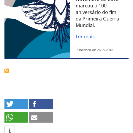
marcou o 100º
aniversário do fim
da Primeira Guerra
Mundial.
Ler mais
Published on 26.09.2018