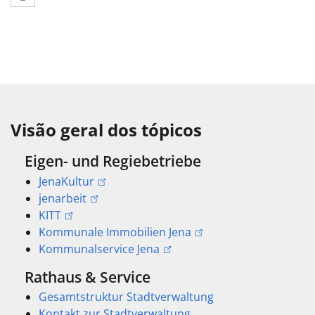
Visão geral dos tópicos
Eigen- und Regiebetriebe
JenaKultur
jenarbeit
KITT
Kommunale Immobilien Jena
Kommunalservice Jena
Rathaus & Service
Gesamtstruktur Stadtverwaltung
Kontakt zur Stadtverwaltung