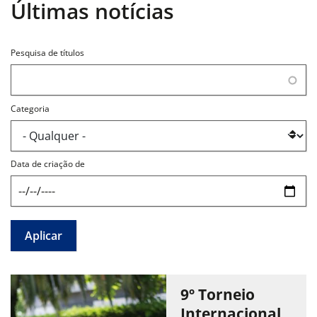
Últimas notícias
Pesquisa de títulos
Categoria
Data de criação de
9º Torneio
Internacional