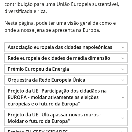
contribuição para uma União Europeia sustentável,
diversificada e rica.
Nesta página, pode ter uma visão geral de como e
onde a nossa Jena se apresenta na Europa.
Associação europeia das cidades napoleónicas
Rede europeia de cidades de média dimensão
Prémio Europeu da Energia
Orquestra da Rede Europeia Única
Projeto da UE "Participação dos cidadãos na
EUROPA - moldar ativamente as eleições
europeias e o futuro da Europa"
Projeto da UE "Ultrapassar novos muros -
Moldar o futuro da Europa"