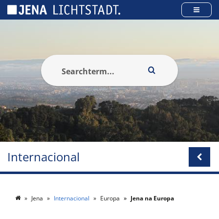
Cookies management panel
Internacional
Jena
Internacional
Europa
Jena na Europa