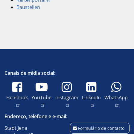
Kartenportal
Baustellen
Canais de mídia social:
Facebook
YouTube
Instagram
LinkedIn
WhatsApp
Endereço, telefone e e-mail:
Stadt Jena
Formulário de contacto