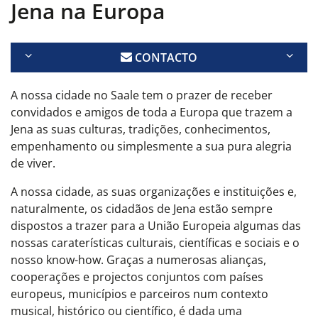
Jena na Europa
CONTACTO
A nossa cidade no Saale tem o prazer de receber
convidados e amigos de toda a Europa que trazem a
Jena as suas culturas, tradições, conhecimentos,
empenhamento ou simplesmente a sua pura alegria
de viver.
A nossa cidade, as suas organizações e instituições e,
naturalmente, os cidadãos de Jena estão sempre
dispostos a trazer para a União Europeia algumas das
nossas caraterísticas culturais, científicas e sociais e
o
nosso
know-how
. Graças a numerosas alianças,
cooperações e projectos conjuntos com países
europeus, municípios e parceiros num contexto
musical, histórico ou científico, é dada uma