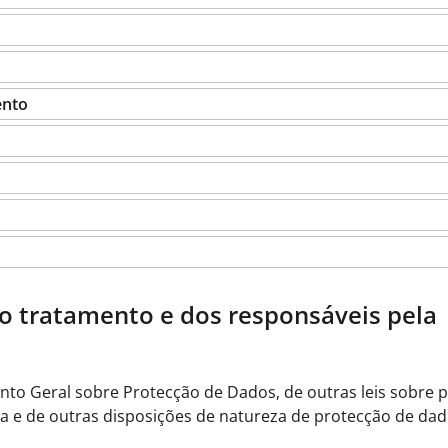
ento
o tratamento e dos responsáveis pela
to Geral sobre Protecção de Dados, de outras leis sobre 
 e de outras disposições de natureza de protecção de dado