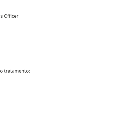
s Officer
lo tratamento: