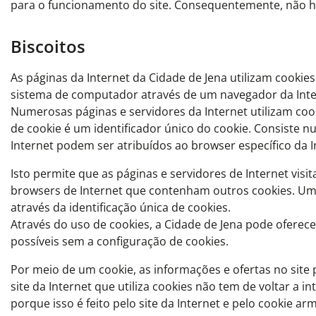
para o funcionamento do site. Consequentemente, não há
Biscoitos
As páginas da Internet da Cidade de Jena utilizam cooki
sistema de computador através de um navegador da Inte
Numerosas páginas e servidores da Internet utilizam coo
de cookie é um identificador único do cookie. Consiste n
Internet podem ser atribuídos ao browser específico da 
Isto permite que as páginas e servidores de Internet vis
browsers de Internet que contenham outros cookies. Um 
através da identificação única de cookies.
Através do uso de cookies, a Cidade de Jena pode oferec
possíveis sem a configuração de cookies.
Por meio de um cookie, as informações e ofertas no site
site da Internet que utiliza cookies não tem de voltar a i
porque isso é feito pelo site da Internet e pelo cookie a