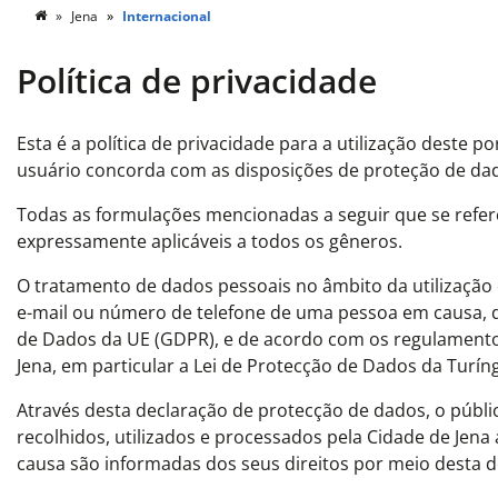
Jena
Internacional
Política de privacidade
Esta é a política de privacidade para a utilização deste 
usuário concorda com as disposições de proteção de dad
Todas as formulações mencionadas a seguir que se ref
expressamente aplicáveis a todos os gêneros.
O tratamento de dados pessoais no âmbito da utilização
e-mail ou número de telefone de uma pessoa em causa,
de Dados da UE (GDPR), e de acordo com os regulamentos
Jena, em particular a Lei de Protecção de Dados da Turíng
Através desta declaração de protecção de dados, o públi
recolhidos, utilizados e processados pela Cidade de Jena
causa são informadas dos seus direitos por meio desta 