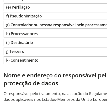
(e) Perfilação
f) Pseudonimização
g) Controlador ou pessoa responsável pelo processam
h) Processadores
(i) Destinatário
j) Terceiro
k) Consentimento
Nome e endereço do responsável pel
protecção de dados
O responsável pelo tratamento, na acepção do Regulamen
dados aplicáveis nos Estados-Membros da União Europeia