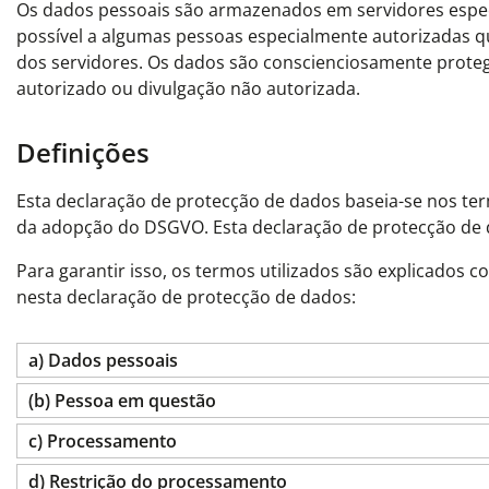
Os dados pessoais são armazenados em servidores espec
possível a algumas pessoas especialmente autorizadas qu
dos servidores. Os dados são conscienciosamente protegi
autorizado ou divulgação não autorizada.
Definições
Esta declaração de protecção de dados baseia-se nos ter
da adopção do DSGVO. Esta declaração de protecção de da
Para garantir isso, os termos utilizados são explicados c
nesta declaração de protecção de dados:
a) Dados pessoais
(b) Pessoa em questão
c) Processamento
d) Restrição do processamento