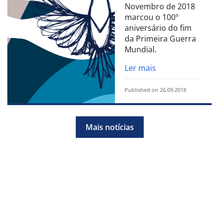
Novembro de 2018
marcou o 100º
aniversário do fim
da Primeira Guerra
Mundial.
Ler mais
Published on 26.09.2018
Mais notícias