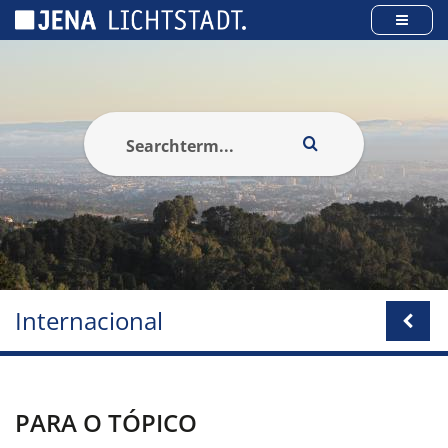
Cookies management panel
Internacional
PARA O TÓPICO