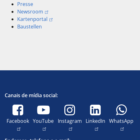
Presse
Newsroom
Kartenportal
Baustellen
Canais de mídia social:
Facebook
YouTube
Instagram
LinkedIn
WhatsApp