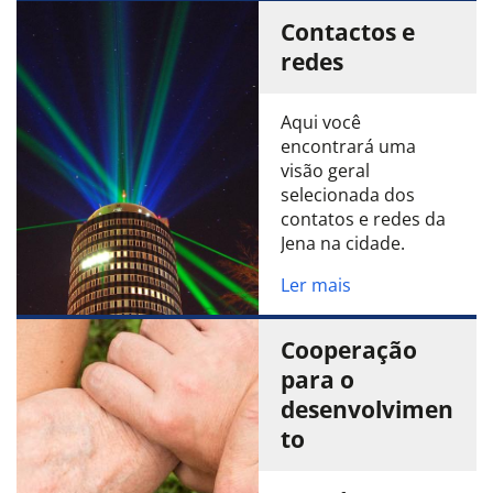
Contactos e
redes
Aqui você
encontrará uma
visão geral
selecionada dos
contatos e redes da
Jena na cidade.
Ler mais
Cooperação
para o
desenvolvimen
to