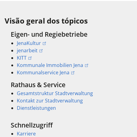
Visão geral dos tópicos
Eigen- und Regiebetriebe
JenaKultur
jenarbeit
KITT
Kommunale Immobilien Jena
Kommunalservice Jena
Rathaus & Service
Gesamtstruktur Stadtverwaltung
Kontakt zur Stadtverwaltung
Dienstleistungen
Schnellzugriff
Karriere