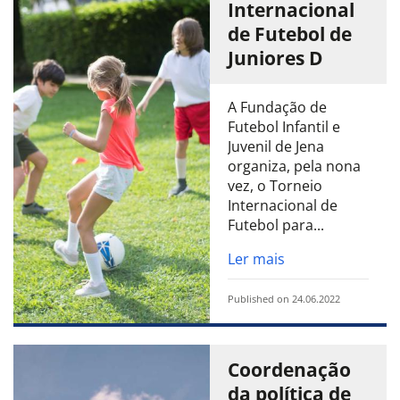
Internacional
de Futebol de
Juniores D
A Fundação de
Futebol Infantil e
Juvenil de Jena
organiza, pela nona
vez, o Torneio
Internacional de
Futebol para...
Ler mais
Published on 24.06.2022
Coordenação
da política de