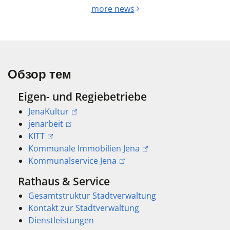
more news
Обзор тем
Eigen- und Regiebetriebe
JenaKultur
jenarbeit
KITT
Kommunale Immobilien Jena
Kommunalservice Jena
Rathaus & Service
Gesamtstruktur Stadtverwaltung
Kontakt zur Stadtverwaltung
Dienstleistungen