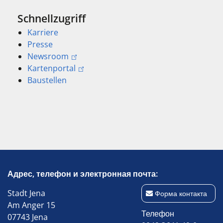
Schnellzugriff
Karriere
Presse
Newsroom
Kartenportal
Baustellen
Адрес, телефон и электронная почта:
Stadt Jena
Форма контакта
Am Anger 15
Телефон
07743 Jena