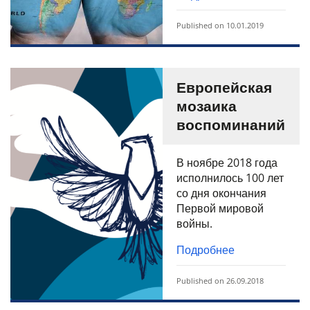
Published on 10.01.2019
Европейская
мозаика
воспоминаний
В ноябре 2018 года
исполнилось 100 лет
со дня окончания
Первой мировой
войны.
Подробнее
Published on 26.09.2018