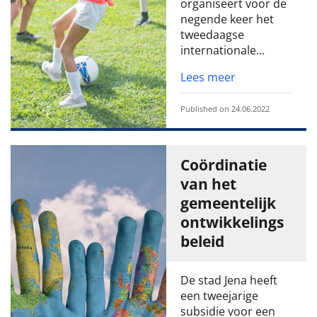
organiseert voor de
negende keer het
tweedaagse
internationale...
Lees meer
Published on 24.06.2022
Coördinatie
van het
gemeentelijk
ontwikkelings
beleid
De stad Jena heeft
een tweejarige
subsidie voor een