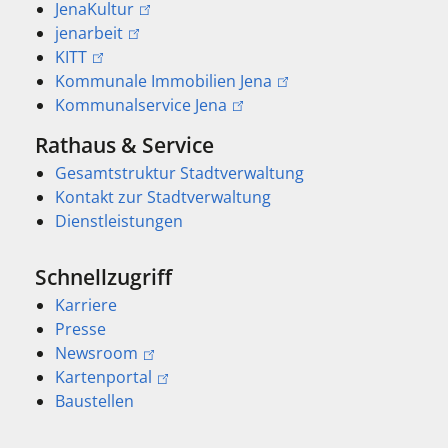
JenaKultur
jenarbeit
KITT
Kommunale Immobilien Jena
Kommunalservice Jena
Rathaus & Service
Gesamtstruktur Stadtverwaltung
Kontakt zur Stadtverwaltung
Dienstleistungen
Schnellzugriff
Karriere
Presse
Newsroom
Kartenportal
Baustellen