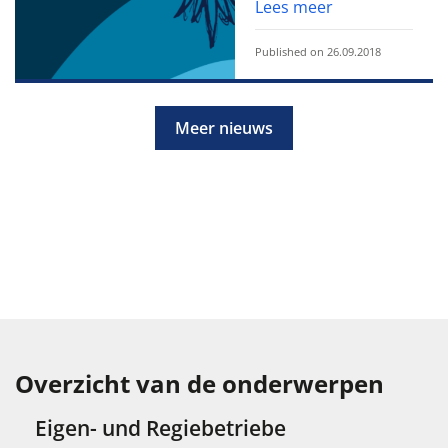
Lees meer
Published on 26.09.2018
Meer nieuws
Overzicht van de onderwerpen
Eigen- und Regiebetriebe