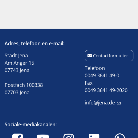
Adres, telefoon en e-mail:
Stadt Jena
Contactformulier
Am Anger 15
Telefoon
07743 Jena
0049 3641 49-0
Fax
Postfach 100338
0049 3641 49-2020
07703 Jena
info@jena.de
Sociale-mediakanalen: