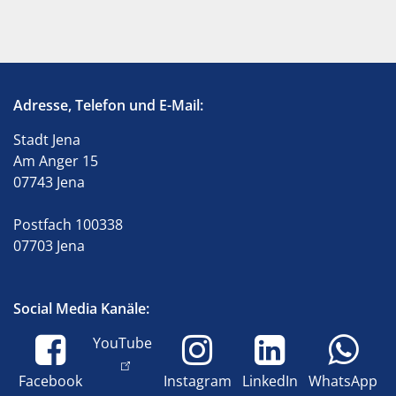
Adresse, Telefon und E-Mail:
Stadt Jena
Am Anger 15
07743 Jena
Postfach 100338
07703 Jena
Social Media Kanäle:
YouTube
Facebook
Instagram
LinkedIn
WhatsApp