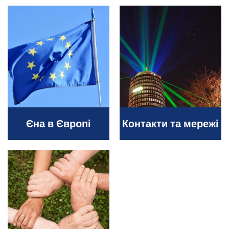
Єна в Європі
Контакти та мережі