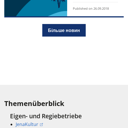
Published on 26.09.2018
Більше новин
Themenüberblick
Eigen- und Regiebetriebe
JenaKultur