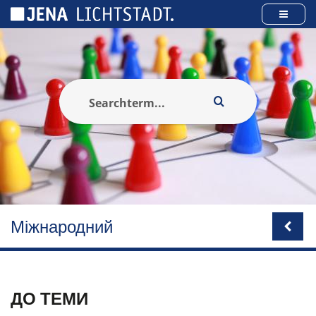
Панель керування кукі
Міжнародний
ДО ТЕМИ