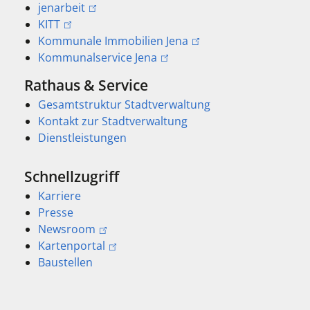
jenarbeit
KITT
Kommunale Immobilien Jena
Kommunalservice Jena
Rathaus & Service
Gesamtstruktur Stadtverwaltung
Kontakt zur Stadtverwaltung
Dienstleistungen
Schnellzugriff
Karriere
Presse
Newsroom
Kartenportal
Baustellen