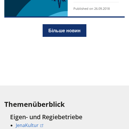
Published on 26.09.2018
Більше новин
Themenüberblick
Eigen- und Regiebetriebe
JenaKultur