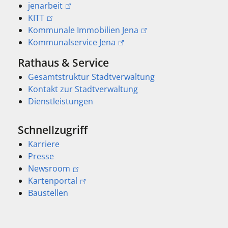
jenarbeit
KITT
Kommunale Immobilien Jena
Kommunalservice Jena
Rathaus & Service
Gesamtstruktur Stadtverwaltung
Kontakt zur Stadtverwaltung
Dienstleistungen
Schnellzugriff
Karriere
Presse
Newsroom
Kartenportal
Baustellen