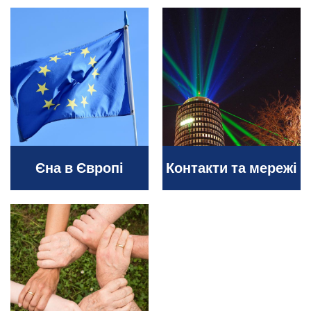
Єна в Європі
Контакти та мережі