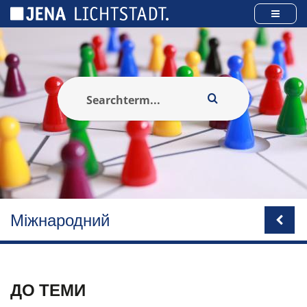
Панель керування кукі
Міжнародний
ДО ТЕМИ