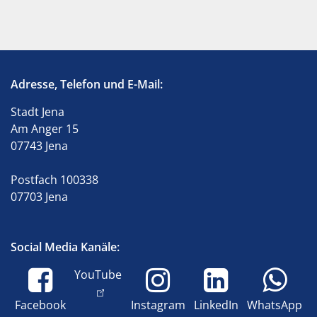
Adresse, Telefon und E-Mail:
Stadt Jena
Am Anger 15
07743 Jena
Postfach 100338
07703 Jena
Social Media Kanäle:
YouTube
Facebook
Instagram
LinkedIn
WhatsApp