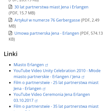
30 lat partnerstwa miast Jena i Erlangen
(
PDF
,
15.7 MB
)
Artykuł w numerze 76 Gerbergasse
(
PDF
,
2.49
MB
)
Umowa partnerska Jena - Erlangen
(
PDF
,
574.13
KB
)
Linki
Miasto Erlangen
YouTube Video Unity Celebration 2010 - Młode
miasto partnerskie - Erlangen / Jena
Film o partnerstwie - 25 lat partnerstwa miast
Jena - Erlangen
YouTube Video Ceremonia Jena Erlangen
03.10.2017
Film o partnerstwie - 35 lat partnerstwa miast