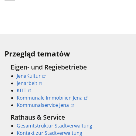
Przegląd tematów
Eigen- und Regiebetriebe
JenaKultur
jenarbeit
KITT
Kommunale Immobilien Jena
Kommunalservice Jena
Rathaus & Service
Gesamtstruktur Stadtverwaltung
Kontakt zur Stadtverwaltung