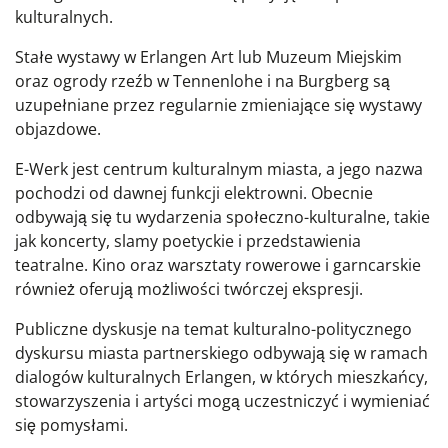
kulturalnych.
Stałe wystawy w Erlangen Art lub Muzeum Miejskim
oraz ogrody rzeźb w Tennenlohe i na Burgberg są
uzupełniane przez regularnie zmieniające się wystawy
objazdowe.
E-Werk jest centrum kulturalnym miasta, a jego nazwa
pochodzi od dawnej funkcji elektrowni. Obecnie
odbywają się tu wydarzenia społeczno-kulturalne, takie
jak koncerty, slamy poetyckie i przedstawienia
teatralne. Kino oraz warsztaty rowerowe i garncarskie
również oferują możliwości twórczej ekspresji.
Publiczne dyskusje na temat kulturalno-politycznego
dyskursu miasta partnerskiego odbywają się w ramach
dialogów kulturalnych Erlangen, w których mieszkańcy,
stowarzyszenia i artyści mogą uczestniczyć i wymieniać
się pomysłami.