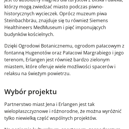
którzy mogą zwiedzać miasto podczas piwno-
historycznych wycieczek. Oprócz muzeum piwa
Steinbachbräu, znajduje się tu również Siemens
Healthineers MedMuseum i pięć imponujących
budynków kościelnych.
Dzięki Ogrodowi Botanicznemu, ogrodom pałacowym z
fontanną Hugenotów oraz Pałacowi Margrabiego i jego
terenom, Erlangen jest również bardzo zielonym
miastem, które oferuje wiele możliwości spacerów i
relaksu na świeżym powietrzu.
Wybór projektu
Partnerstwo miast Jena i Erlangen jest tak
wielopłaszczyznowe i różnorodne, że można wyróżnić
tylko niewielką część wspólnych projektów.