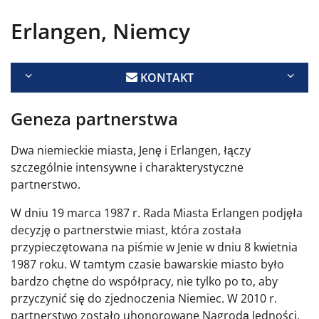
Erlangen, Niemcy
KONTAKT
Geneza partnerstwa
Dwa niemieckie miasta, Jenę i Erlangen, łączy
szczególnie intensywne i charakterystyczne
partnerstwo.
W dniu 19 marca 1987 r. Rada Miasta Erlangen podjęła
decyzję o partnerstwie miast, która została
przypieczętowana na piśmie w Jenie w dniu 8 kwietnia
1987 roku. W tamtym czasie bawarskie miasto było
bardzo chętne do współpracy, nie tylko po to, aby
przyczynić się do zjednoczenia Niemiec. W 2010 r.
partnerstwo zostało uhonorowane Nagrodą Jedności,