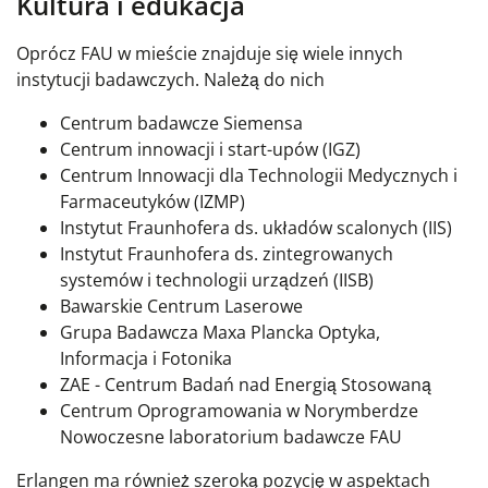
Kultura i edukacja
Oprócz FAU w mieście znajduje się wiele innych
instytucji badawczych. Należą do nich
Centrum badawcze Siemensa
Centrum innowacji i start-upów (IGZ)
Centrum Innowacji dla Technologii Medycznych i
Farmaceutyków (IZMP)
Instytut Fraunhofera ds. układów scalonych (IIS)
Instytut Fraunhofera ds. zintegrowanych
systemów i technologii urządzeń (IISB)
Bawarskie Centrum Laserowe
Grupa Badawcza Maxa Plancka Optyka,
Informacja i Fotonika
ZAE - Centrum Badań nad Energią Stosowaną
Centrum Oprogramowania w Norymberdze
Nowoczesne laboratorium badawcze FAU
Erlangen ma również szeroką pozycję w aspektach