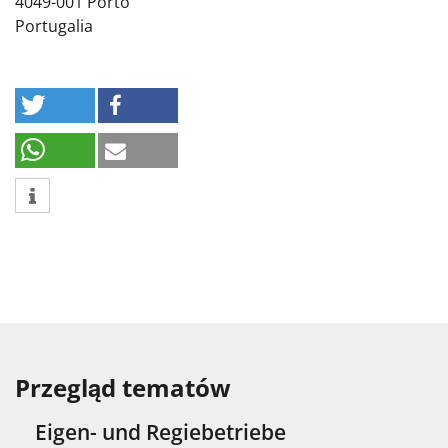
4049-001 Porto
Portugalia
Przegląd tematów
Eigen- und Regiebetriebe