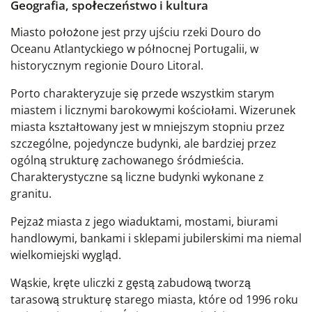
Geografia, społeczeństwo i kultura
Miasto położone jest przy ujściu rzeki Douro do
Oceanu Atlantyckiego w północnej Portugalii, w
historycznym regionie Douro Litoral.
Porto charakteryzuje się przede wszystkim starym
miastem i licznymi barokowymi kościołami. Wizerunek
miasta kształtowany jest w mniejszym stopniu przez
szczególne, pojedyncze budynki, ale bardziej przez
ogólną strukturę zachowanego śródmieścia.
Charakterystyczne są liczne budynki wykonane z
granitu.
Pejzaż miasta z jego wiaduktami, mostami, biurami
handlowymi, bankami i sklepami jubilerskimi ma niemal
wielkomiejski wygląd.
Wąskie, kręte uliczki z gęstą zabudową tworzą
tarasową strukturę starego miasta, które od 1996 roku