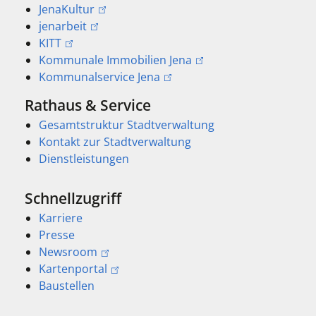
JenaKultur
jenarbeit
KITT
Kommunale Immobilien Jena
Kommunalservice Jena
Rathaus & Service
Gesamtstruktur Stadtverwaltung
Kontakt zur Stadtverwaltung
Dienstleistungen
Schnellzugriff
Karriere
Presse
Newsroom
Kartenportal
Baustellen