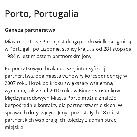
Porto, Portugalia
Geneza partnerstwa
Miasto portowe Porto jest drugą co do wielkości gminą
w Portugalii po Lizbonie, stolicy kraju, a od 28 listopada
1984 r. jest miastem partnerskim Jeny.
Po początkowym braku dalszej intensyfikacji
partnerstwa, oba miasta wznowiły korespondencję w
2007 roku i krok po kroku zwiększały wzajemną
wymianę, tak że od 2010 roku w Biurze Stosunków
Międzynarodowych Miasta Porto można znaleźć
bezpośrednie kontakty dla partnerstw miejskich. W
sprawach dotyczących Jeny i pozostałych 18 miast
partnerskich wspierają ich koledzy z administracji
miejskiej.