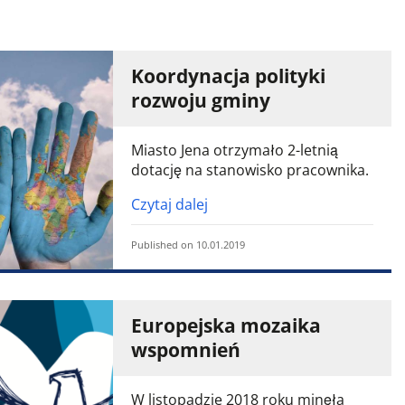
Koordynacja polityki
rozwoju gminy
Miasto Jena otrzymało 2-letnią
dotację na stanowisko pracownika.
Czytaj dalej
Published on 10.01.2019
Europejska mozaika
wspomnień
W listopadzie 2018 roku minęła