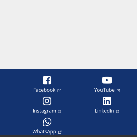
Facebook
YouTube
Instagram
LinkedIn
WhatsApp