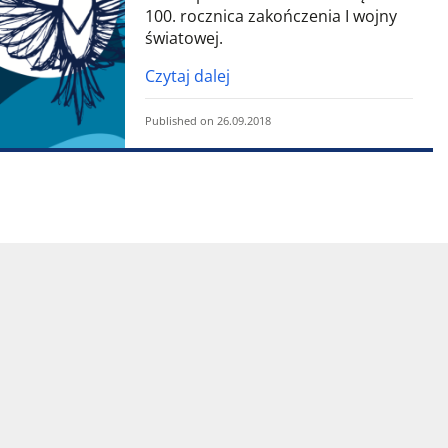
100. rocznica zakończenia I wojny
światowej.
Czytaj dalej
Published on 26.09.2018