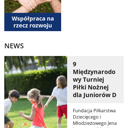
Współpraca na
rzecz rozwoju
NEWS
9
Międzynarodo
wy Turniej
Piłki Nożnej
dla Juniorów D
Fundacja Piłkarstwa
Dziecięcego i
Młodzieżowego Jena