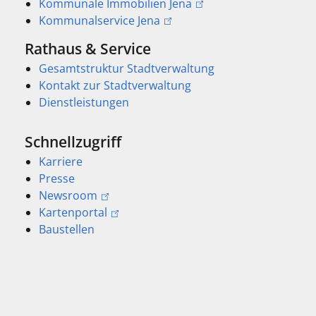
Kommunale Immobilien Jena
Kommunalservice Jena
Rathaus & Service
Gesamtstruktur Stadtverwaltung
Kontakt zur Stadtverwaltung
Dienstleistungen
Schnellzugriff
Karriere
Presse
Newsroom
Kartenportal
Baustellen