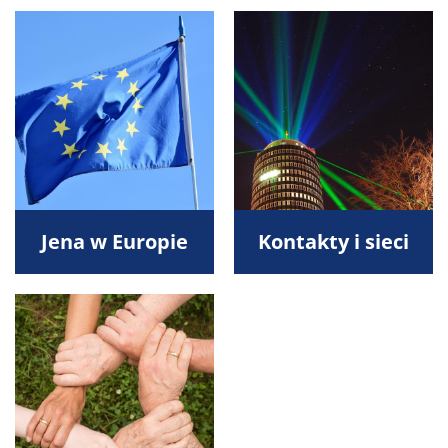
Jena w Europie
Kontakty i sieci