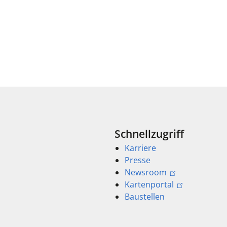
Schnellzugriff
Karriere
Presse
Newsroom
Kartenportal
Baustellen