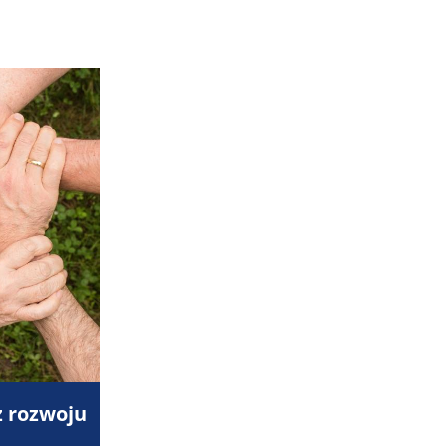
z rozwoju