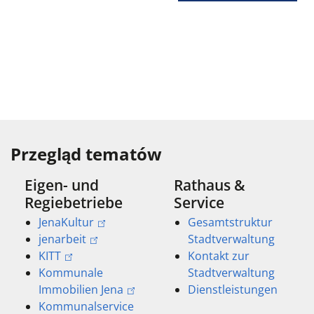
Przegląd tematów
Eigen- und
Rathaus &
Regiebetriebe
Service
JenaKultur
Gesamtstruktur
jenarbeit
Stadtverwaltung
KITT
Kontakt zur
Kommunale
Stadtverwaltung
Immobilien Jena
Dienstleistungen
Kommunalservice