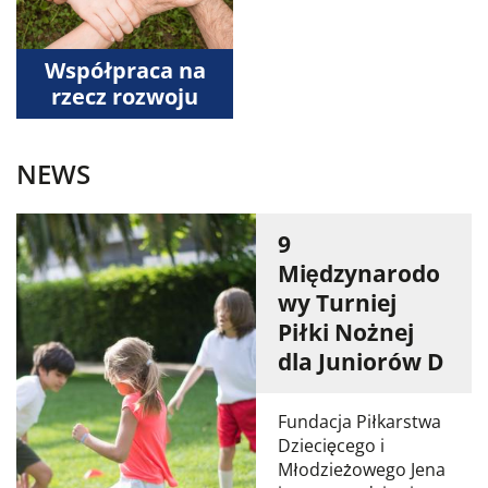
Współpraca na
rzecz rozwoju
NEWS
9
Międzynarodo
wy Turniej
Piłki Nożnej
dla Juniorów D
Fundacja Piłkarstwa
Dziecięcego i
Młodzieżowego Jena