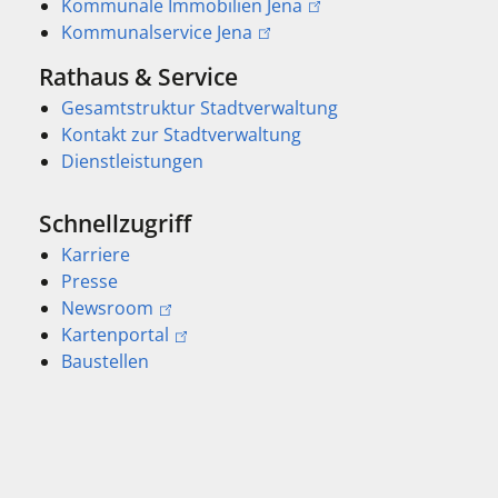
Kommunale Immobilien Jena
Kommunalservice Jena
Rathaus & Service
Gesamtstruktur Stadtverwaltung
Kontakt zur Stadtverwaltung
Dienstleistungen
Schnellzugriff
Karriere
Presse
Newsroom
Kartenportal
Baustellen