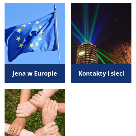
Jena w Europie
Kontakty i sieci